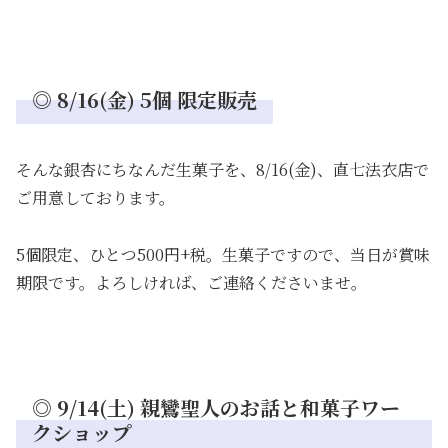
◎ 8/16(金) 5個 限定販売
そんな銀杏にちなんだ生菓子を、8/16(金)、直七法衣店で
ご用意しております。
5個限定、ひとつ500円+税。生菓子ですので、当日が賞味
期限です。よろしければ、ご連絡くださいませ。
◎ 9/14(土) 親鸞聖人のお話と和菓子ワー
クショップ