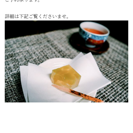
詳細は下記ご覧くださいませ。