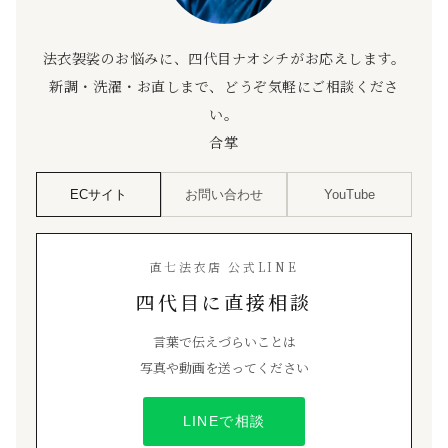
法衣袈裟のお悩みに、四代目ナオシチがお応えします。
新調・洗濯・お直しまで、どうぞ気軽にご相談くださ
い。
合掌
ECサイト
お問い合わせ
YouTube
直七法衣店 公式LINE
四代目に直接相談
言葉で伝えづらいことは
写真や動画を送ってください
LINEで相談