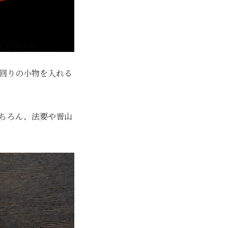
回りの小物を入れる
ちろん、法要や晋山