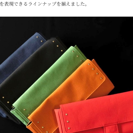
を表現できるラインナップを揃えました。