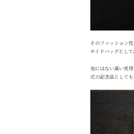
そのファッション性
サイドバッグとして
他にはない高い実用
式の記念品としても