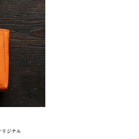
オリジナル