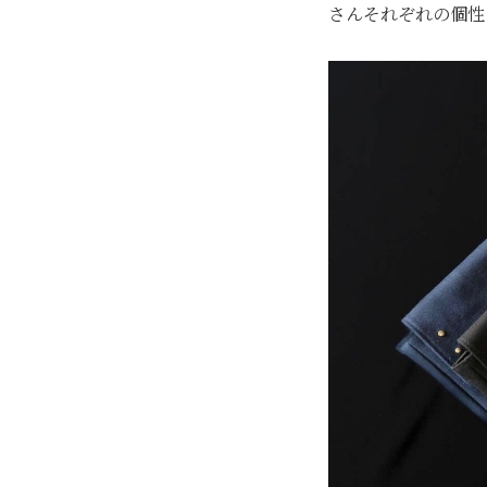
さんそれぞれの個性