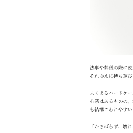
法事や葬儀の際に使
それゆえに持ち運び
よくあるハードケー
心感はあるものの、
も結構こわれやすい
「かさばらず、壊れ