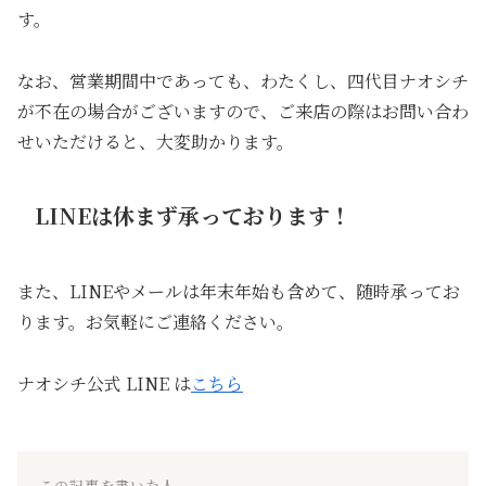
す。
なお、営業期間中であっても、わたくし、四代目ナオシチ
が不在の場合がございますので、ご来店の際はお問い合わ
せいただけると、大変助かります。
LINEは休まず承っております！
また、LINEやメールは年末年始も含めて、随時承ってお
ります。お気軽にご連絡ください。
ナオシチ公式 LINE は
こちら
この記事を書いた人