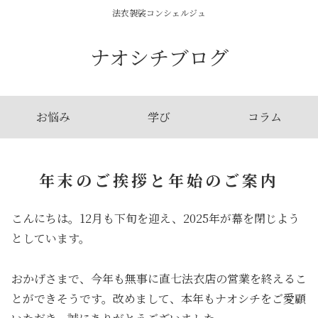
法衣袈裟コンシェルジュ
ナオシチブログ
お悩み
学び
コラム
年末のご挨拶と年始のご案内
こんにちは。12月も下旬を迎え、2025年が幕を閉じよう
としています。
おかげさまで、今年も無事に直七法衣店の営業を終えるこ
とができそうです。改めまして、本年もナオシチをご愛顧