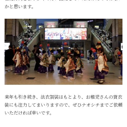
かと思います。
来年も引き続き、法衣袈裟はもとより、お稚児さんの貸衣
装にも注力してまいりますので、ぜひナオシチまでご依頼
いただければ幸いです。