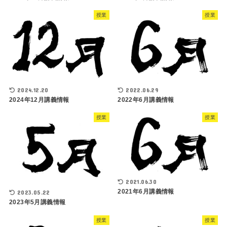
授業
授業
2022.06.29
2024.12.20
2022年6月講義情報
2024年12月講義情報
授業
授業
2021.06.30
2021年6月講義情報
2023.05.22
2023年5月講義情報
授業
授業