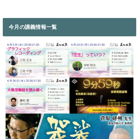
今月の講義情報一覧