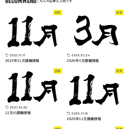
RECOMMEND
授業
授業
2023.11.17
2026.03.24
2023年11月講義情報
2026年3月講義情報
授業
授業
2021.04.05
11月の講義情報
2025.11.18
2025年11月講義情報