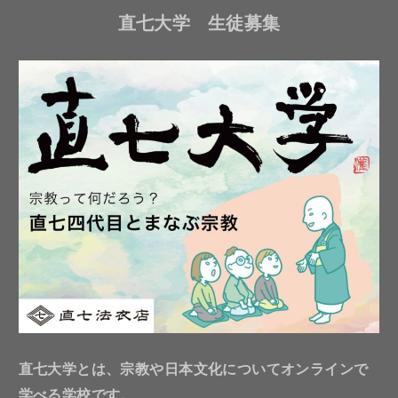
直七大学 生徒募集
直七大学とは、宗教や日本文化についてオンラインで
学べる学校です。