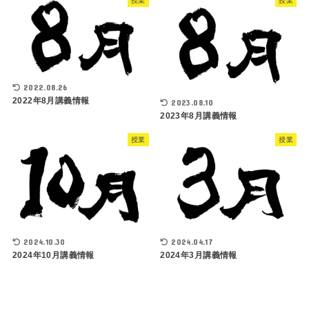
授業
授業
2022.08.26
2022年8月講義情報
2023.08.10
2023年8月講義情報
授業
授業
2024.10.30
2024.04.17
2024年10月講義情報
2024年3月講義情報