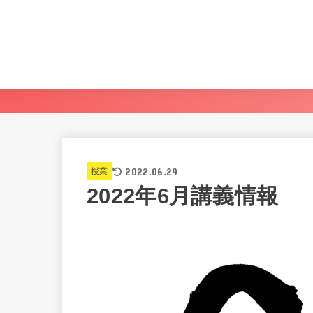
2022.06.29
授業
2022年6月講義情報