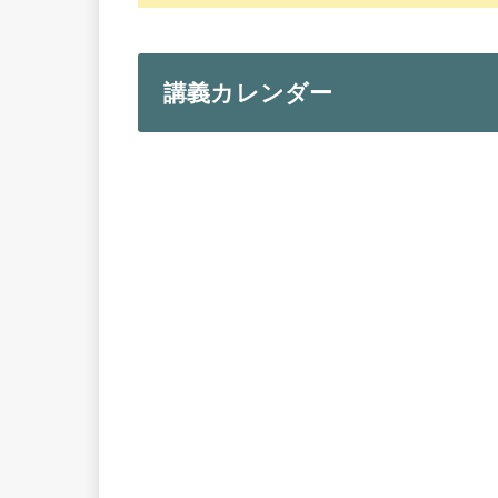
講義カレンダー