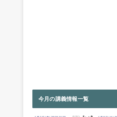
今月の講義情報一覧