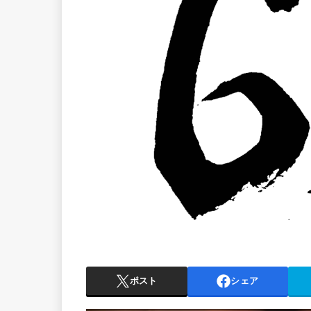
ポスト
シェア