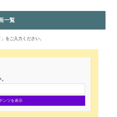
動画一覧
ド」をご入力ください。